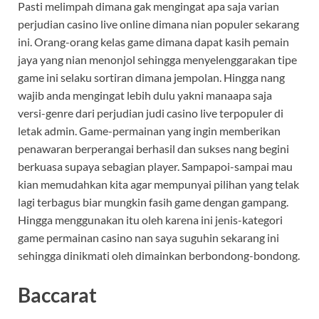
Pasti melimpah dimana gak mengingat apa saja varian
perjudian casino live online dimana nian populer sekarang
ini. Orang-orang kelas game dimana dapat kasih pemain
jaya yang nian menonjol sehingga menyelenggarakan tipe
game ini selaku sortiran dimana jempolan. Hingga nang
wajib anda mengingat lebih dulu yakni manaapa saja
versi-genre dari perjudian judi casino live terpopuler di
letak admin. Game-permainan yang ingin memberikan
penawaran berperangai berhasil dan sukses nang begini
berkuasa supaya sebagian player. Sampapoi-sampai mau
kian memudahkan kita agar mempunyai pilihan yang telak
lagi terbagus biar mungkin fasih game dengan gampang.
Hingga menggunakan itu oleh karena ini jenis-kategori
game permainan casino nan saya suguhin sekarang ini
sehingga dinikmati oleh dimainkan berbondong-bondong.
Baccarat