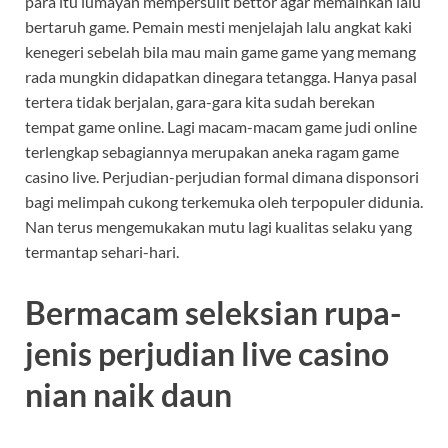
para itu lumayan mempersulit bettor agar memainkan lalu
bertaruh game. Pemain mesti menjelajah lalu angkat kaki
kenegeri sebelah bila mau main game game yang memang
rada mungkin didapatkan dinegara tetangga. Hanya pasal
tertera tidak berjalan, gara-gara kita sudah berekan
tempat game online. Lagi macam-macam game judi online
terlengkap sebagiannya merupakan aneka ragam game
casino live. Perjudian-perjudian formal dimana disponsori
bagi melimpah cukong terkemuka oleh terpopuler didunia.
Nan terus mengemukakan mutu lagi kualitas selaku yang
termantap sehari-hari.
Bermacam seleksian rupa-
jenis perjudian live casino
nian naik daun