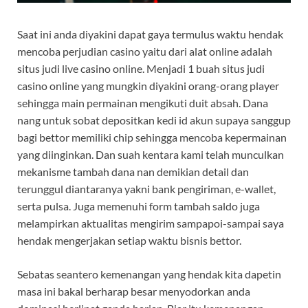
Saat ini anda diyakini dapat gaya termulus waktu hendak
mencoba perjudian casino yaitu dari alat online adalah
situs judi live casino online. Menjadi 1 buah situs judi
casino online yang mungkin diyakini orang-orang player
sehingga main permainan mengikuti duit absah. Dana
nang untuk sobat depositkan kedi id akun supaya sanggup
bagi bettor memiliki chip sehingga mencoba kepermainan
yang diinginkan. Dan suah kentara kami telah munculkan
mekanisme tambah dana nan demikian detail dan
terunggul diantaranya yakni bank pengiriman, e-wallet,
serta pulsa. Juga memenuhi form tambah saldo juga
melampirkan aktualitas mengirim sampapoi-sampai saya
hendak mengerjakan setiap waktu bisnis bettor.
Sebatas seantero kemenangan yang hendak kita dapetin
masa ini bakal berharap besar menyodorkan anda