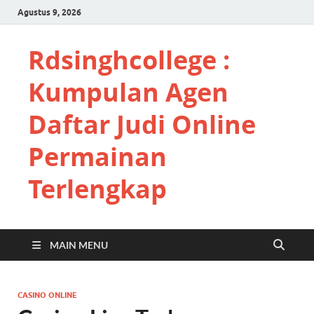
Agustus 9, 2026
Rdsinghcollege :
Kumpulan Agen
Daftar Judi Online
Permainan
Terlengkap
MAIN MENU
CASINO ONLINE