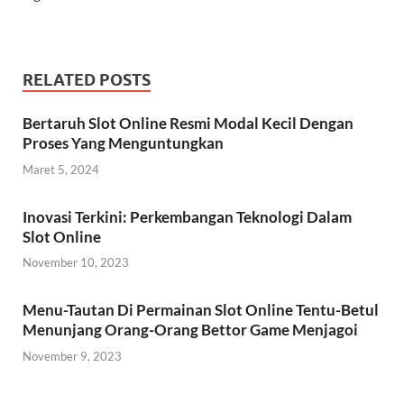
RELATED POSTS
Bertaruh Slot Online Resmi Modal Kecil Dengan
Proses Yang Menguntungkan
Maret 5, 2024
Inovasi Terkini: Perkembangan Teknologi Dalam
Slot Online
November 10, 2023
Menu-Tautan Di Permainan Slot Online Tentu-Betul
Menunjang Orang-Orang Bettor Game Menjagoi
November 9, 2023