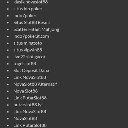
klasik novaslot88
situs idn poker
indo7poker
Situs Slot88 Resmi
Scatter Hitam Mahjong
indo7poker.it.com
situs mingtoto
situs vipwin88
live22 slot gacor
togelslot88
Slot Deposit Dana
Link NovaSlot88
NovaSlot88 Alternatif
Nova Slot88
Link PutarSlot88
putarslot88.fyi
Link NovaSlot88
NovaSlot88
Link PutarSlot88