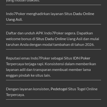
Indo7Poker menghadirkan layanan Situs
Dadu Online
Uang Asli
.
Daftar dan unduh APK Indo7Poker segera. Dapatkan
welcome bonus di
Situs Dadu Online
Uang Asli dan mulai
taruhan Anda dengan modal tambahan di tahun 2026.
Reputasi emas Indo7Poker sebagai Situs
IDN Poker
Terpercaya terjaga rapi. Konsistensi dalam memberikan
layanan adil dan transparan membuat member lama
enggan pindah ke situs lain.
Dengan layanan konsisten,
Pedetogel
Situs Togel Online
Terpercaya.