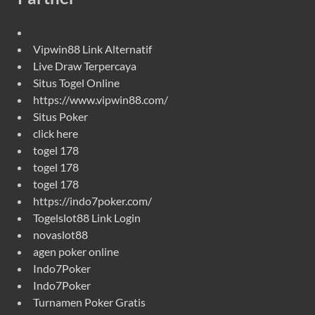
Vipwin88 Link Alternatif
Live Draw Terpercaya
Situs Togel Online
https://www.vipwin88.com/
Situs Poker
click here
togel 178
togel 178
togel 178
https://indo7poker.com/
Togelslot88 Link Login
novaslot88
agen poker online
Indo7Poker
Indo7Poker
Turnamen Poker Gratis