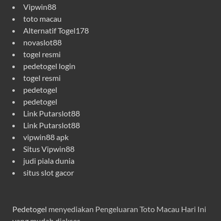
Vipwin88
toto macau
Alternatif Togel178
novaslot88
togel resmi
pedetogel login
togel resmi
pedetogel
pedetogel
Link Putarslot88
Link Putarslot88
vipwin88 apk
Situs Vipwin88
judi piala dunia
situs slot gacor
Pedetogel
menyediakan Pengeluaran Toto Macau Hari Ini
yang mudah diakses.