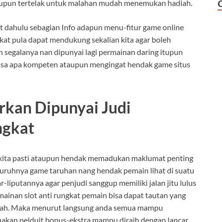
taupun tertelak untuk malahan mudah menemukan hadiah.
t dahulu sebagian Info adapun menu-fitur game online
gkat pula dapat mendukung sekalian kita agar boleh
an segalanya nan dipunyai lagi permainan daring itupun
bisa apa kompeten ataupun mengingat hendak game situs
rkan Dipunyai Judi
ngkat
kita pasti ataupun hendak memadukan maklumat penting
eluruhnya game taruhan nang hendak pemain lihat di suatu
liputannya agar penjudi sanggup memiliki jalan jitu lulus
rmainan slot anti rungkat pemain bisa dapat tautan yang
nilah. Maka menurut langsung anda semua mampu
akan pelduit bonus-ekstra mampu diraih dengan lancar.