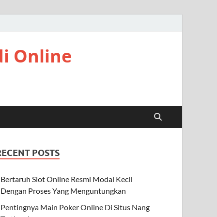
i Online
RECENT POSTS
Bertaruh Slot Online Resmi Modal Kecil
Dengan Proses Yang Menguntungkan
Pentingnya Main Poker Online Di Situs Nang