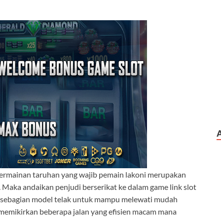
permainan taruhan yang wajib pemain lakoni merupakan
. Maka andaikan penjudi berserikat ke dalam game link slot
h sebagian model telak untuk mampu melewati mudah
memikirkan beberapa jalan yang efisien macam mana