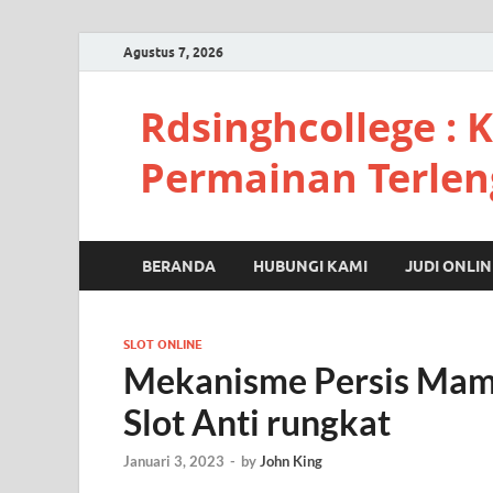
Agustus 7, 2026
Rdsinghcollege : 
Permainan Terle
BERANDA
HUBUNGI KAMI
JUDI ONLIN
SLOT ONLINE
Mekanisme Persis Mamp
Slot Anti rungkat
Januari 3, 2023
-
by
John King