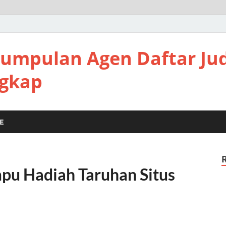
Kumpulan Agen Daftar Jud
ngkap
E
u Hadiah Taruhan Situs