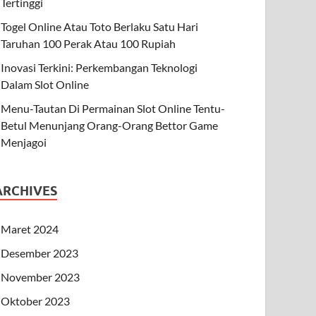
Tertinggi
Togel Online Atau Toto Berlaku Satu Hari
Taruhan 100 Perak Atau 100 Rupiah
Inovasi Terkini: Perkembangan Teknologi
Dalam Slot Online
Menu-Tautan Di Permainan Slot Online Tentu-
Betul Menunjang Orang-Orang Bettor Game
Menjagoi
ARCHIVES
Maret 2024
Desember 2023
November 2023
Oktober 2023