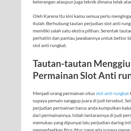
keterangan ataupun juga teknik dimana telak a
Oleh Karena Itu kini kamu semua perlu menginga
itulah. Berhubung tautan perjudian slot anti run
memiliki salah satu ekstra pilihan. Serentak taut
perhatiin dan pantau jawabannya untuk bettor 
slot anti rungkat.
Tautan-tautan Menggiu
Permainan Slot Anti ru
Menjadi orang permainan situs
slot anti rungkat
supaya pemain sanggup juara di judi tersebut. S
perjudian permainan harus anda kumpulkan kabar-
dari permainannya. Inilah lantarannya di judi pe
memukau yang dipunyai lalu perjudian daring i
memanfaatkan fitur-fitur nang ada supaya mengu