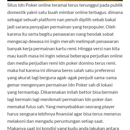
Situs Idn Poker online teramai terus terunggul pada publik
domestik yakni satu buah mimbar online terbagus. dimana
sebagai sebuah platform nan penuh dipilih sebab bakal
jadi sarana penyajian permainan yang terpopuler. Oleh
karena itu serta begitu penawaran nang hendak sobat
mengecap dewasa ini ingin meraih melimpah penawaran
banyak kerja permainan kartu remi. Hingga versi nan kita
mau kasih masa ini ingin selesai beberapa perjudian online
dan media perjudian remi Idn poker domino terus remi.
maka hal karena ini dimana beres salah satu preferensi
yang akurat lagi berguna agak-agak penjudi sama-sama
gemar mengenyam permainan Idn Poker sah di lokasi
yang termantap. Dikarenakan inilah bettor bisa bermain
lagi bermain lagi menikmati permainan Idn poker dan
memakai fulus sah. Yang menyebabkan seorang player
harus sengsara lebihnya finansial agar bisa terus menerus
melakoni dan mengadu peruntungan setiap saat.
Makanya saat ini kondisi yang kudu anda lakukan antara