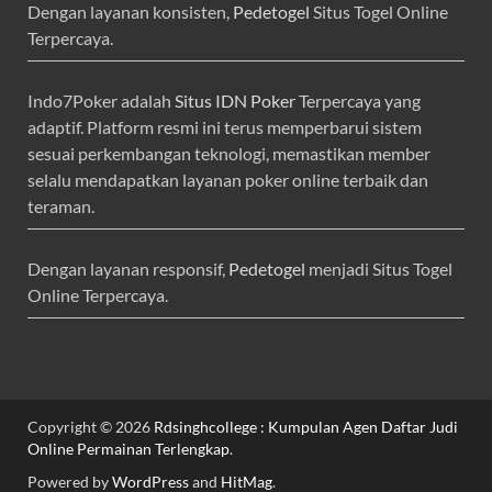
Dengan layanan konsisten,
Pedetogel
Situs Togel Online
Terpercaya.
Indo7Poker adalah
Situs IDN Poker
Terpercaya yang
adaptif. Platform resmi ini terus memperbarui sistem
sesuai perkembangan teknologi, memastikan member
selalu mendapatkan layanan poker online terbaik dan
teraman.
Dengan layanan responsif,
Pedetogel
menjadi Situs Togel
Online Terpercaya.
Copyright © 2026
Rdsinghcollege : Kumpulan Agen Daftar Judi
Online Permainan Terlengkap
.
Powered by
WordPress
and
HitMag
.