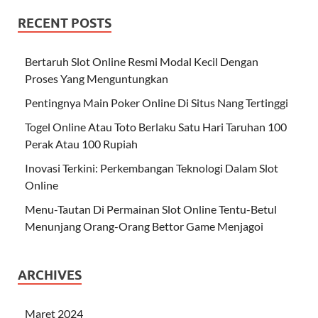
RECENT POSTS
Bertaruh Slot Online Resmi Modal Kecil Dengan
Proses Yang Menguntungkan
Pentingnya Main Poker Online Di Situs Nang Tertinggi
Togel Online Atau Toto Berlaku Satu Hari Taruhan 100
Perak Atau 100 Rupiah
Inovasi Terkini: Perkembangan Teknologi Dalam Slot
Online
Menu-Tautan Di Permainan Slot Online Tentu-Betul
Menunjang Orang-Orang Bettor Game Menjagoi
ARCHIVES
Maret 2024