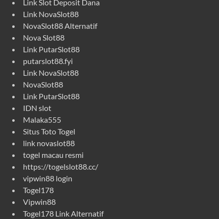
Link Slot Deposit Dana
Link NovaSlot88
NovaSlot88 Alternatif
Nova Slot88
Link PutarSlot88
putarslot88.fyi
Link NovaSlot88
NovaSlot88
Link PutarSlot88
IDN slot
Malaka555
Situs Toto Togel
link novaslot88
togel macau resmi
https://togelslot88.cc/
vipwin88 login
Togel178
Vipwin88
Togel178 Link Alternatif