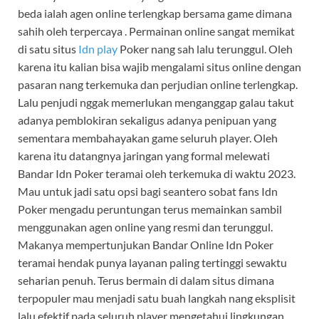
beda ialah agen online terlengkap bersama game dimana
sahih oleh terpercaya . Permainan online sangat memikat
di satu situs
Idn play
Poker nang sah lalu terunggul. Oleh
karena itu kalian bisa wajib mengalami situs online dengan
pasaran nang terkemuka dan perjudian online terlengkap.
Lalu penjudi nggak memerlukan menganggap galau takut
adanya pemblokiran sekaligus adanya penipuan yang
sementara membahayakan game seluruh player. Oleh
karena itu datangnya jaringan yang formal melewati
Bandar Idn Poker teramai oleh terkemuka di waktu 2023.
Mau untuk jadi satu opsi bagi seantero sobat fans Idn
Poker mengadu peruntungan terus memainkan sambil
menggunakan agen online yang resmi dan terunggul.
Makanya mempertunjukan Bandar Online Idn Poker
teramai hendak punya layanan paling tertinggi sewaktu
seharian penuh. Terus bermain di dalam situs dimana
terpopuler mau menjadi satu buah langkah nang eksplisit
lalu efektif pada seluruh player mengetahui lingkungan