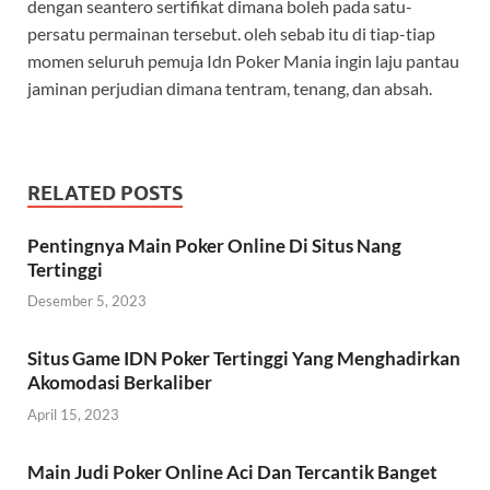
dengan seantero sertifikat dimana boleh pada satu-
persatu permainan tersebut. oleh sebab itu di tiap-tiap
momen seluruh pemuja Idn Poker Mania ingin laju pantau
jaminan perjudian dimana tentram, tenang, dan absah.
RELATED POSTS
Pentingnya Main Poker Online Di Situs Nang
Tertinggi
Desember 5, 2023
Situs Game IDN Poker Tertinggi Yang Menghadirkan
Akomodasi Berkaliber
April 15, 2023
Main Judi Poker Online Aci Dan Tercantik Banget