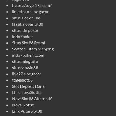
https://togel178.com/
link slot online gacor
situs slot online
klasik novaslot88
situs idn poker
indo7poker
Situs Slot88 Resmi
Scatter Hitam Mahjong
indo7poker.it.com
situs mingtoto
situs vipwin88
live22 slot gacor
togelslot88
Slot Deposit Dana
Link NovaSlot88
NovaSlot88 Alternatif
Nova Slot88
Link PutarSlot88