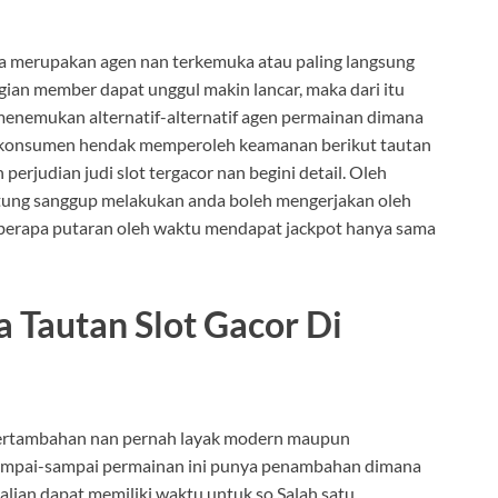
a merupakan agen nan terkemuka atau paling langsung
ian member dapat unggul makin lancar, maka dari itu
 menemukan alternatif-alternatif agen permainan dimana
iap konsumen hendak memperoleh keamanan berikut tautan
erjudian judi slot tergacor nan begini detail. Oleh
ntung sanggup melakukan anda boleh mengerjakan oleh
eberapa putaran oleh waktu mendapat jackpot hanya sama
Tautan Slot Gacor Di
pertambahan nan pernah layak modern maupun
sampai-sampai permainan ini punya penambahan dimana
alian dapat memiliki waktu untuk so Salah satu