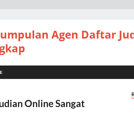
Kumpulan Agen Daftar Jud
ngkap
E
judian Online Sangat