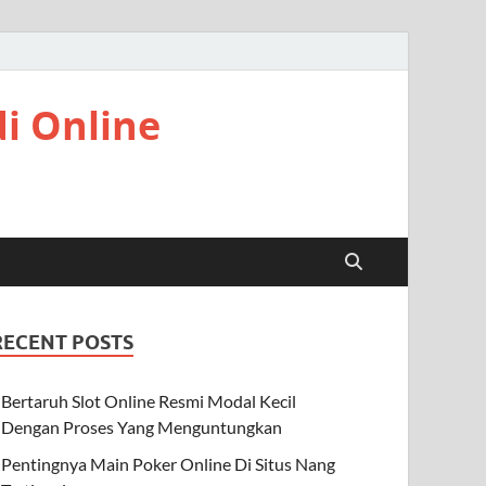
i Online
RECENT POSTS
Bertaruh Slot Online Resmi Modal Kecil
Dengan Proses Yang Menguntungkan
Pentingnya Main Poker Online Di Situs Nang