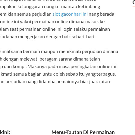
nerapakan kelonggaran nang termantap ketimbang
edemikian semua perjudian
slot gacor hari ini
nang berada
 online ini yakni permainan online dimana masuk ke
alam saat permainan online ini login selaku permainan
emudahan mengerjakan dengan baik sehari-hari.
simal sama bermain maupun menikmati perjudian dimana
eh dengan melewati beragam sarana dimana telah
op dan kompi. Makanya pada masa peningkatan online ini
kmati semua bagian untuk oleh sebab itu yang terbagus.
gian perjudian nang didamba pemainnya biar juara atau
kini:
Menu-Tautan Di Permainan