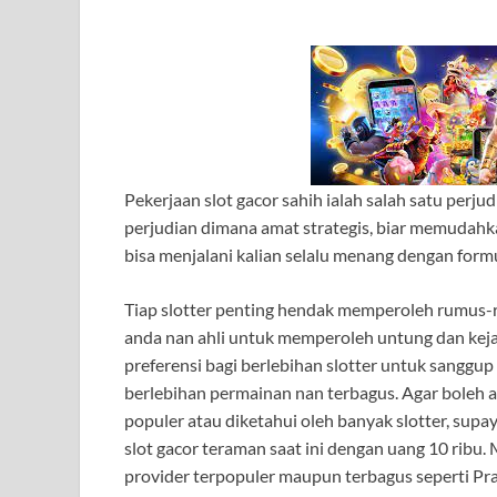
Pekerjaan slot gacor sahih ialah salah satu perj
perjudian dimana amat strategis, biar memudahk
bisa menjalani kalian selalu menang dengan for
Tiap slotter penting hendak memperoleh rumus-r
anda nan ahli untuk memperoleh untung dan kejay
preferensi bagi berlebihan slotter untuk sangg
berlebihan permainan nan terbagus. Agar boleh 
populer atau diketahui oleh banyak slotter, su
slot gacor teraman saat ini dengan uang 10 ribu.
provider terpopuler maupun terbagus seperti Pra