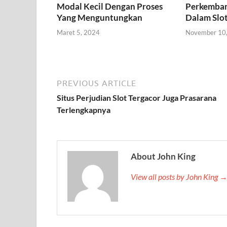
Modal Kecil Dengan Proses
Perkemban
Yang Menguntungkan
Dalam Slot
Maret 5, 2024
November 10
PREVIOUS ARTICLE
Situs Perjudian Slot Tergacor Juga Prasarana
Terlengkapnya
About John King
View all posts by John King 