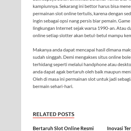
kampiunnya. Sekarang ini bettor harus bisa me
permainan slot online tertulis, karena dengan s
ingin sebagai opsi nang persis biar pemain. Game
lingkungan Internet sejak warsa 1990-an. Atau d
online setiap slotter akan betul-betul mampu k
Makanya anda dapat mencapai hasil dimana mak
sudah singgah. Demi mengakses situs online bol
terhidang seperti melalui handphone atau deskt
anda dapat agak bertaruh oleh baik maupun meni
Oleh di masa ini permainan slot untuk jadi seba
bermain sehari-hari.
RELATED POSTS
Bertaruh Slot Online Resmi
Inovasi Ter