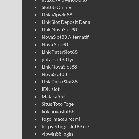
Slot88 Online
Link Vipwin88
Link Slot Deposit Dana
Link NovaSlot88
NovaSlot88 Alternatif
Nova Slot88
Link PutarSlot88
putarslot88.fyi
Link NovaSlot88
NovaSlot88
Link PutarSlot88
IDN slot
Malaka555
Situs Toto Togel
link novaslot88
togel macau resmi
https://togelslot88.cc/
vipwin88 login